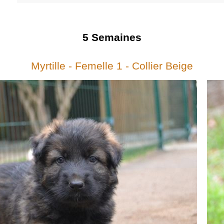
5
Semaines
Myrtille - Femelle 1 - Collier Beige