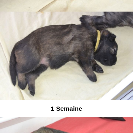
1
Semaine