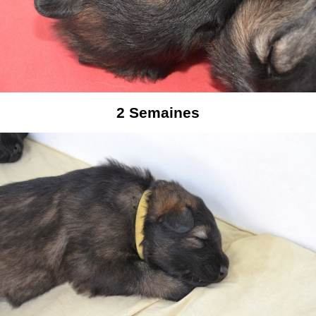
2
Semaines