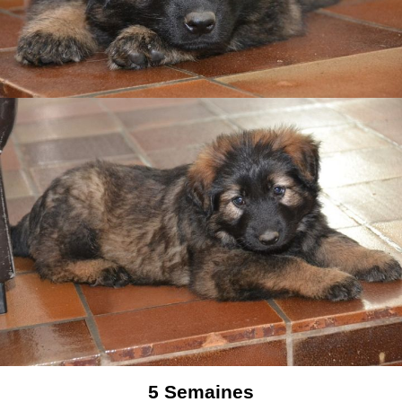
5
Semaines