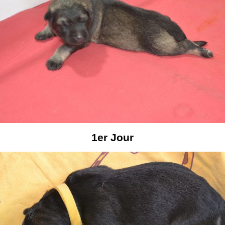
1er Jour