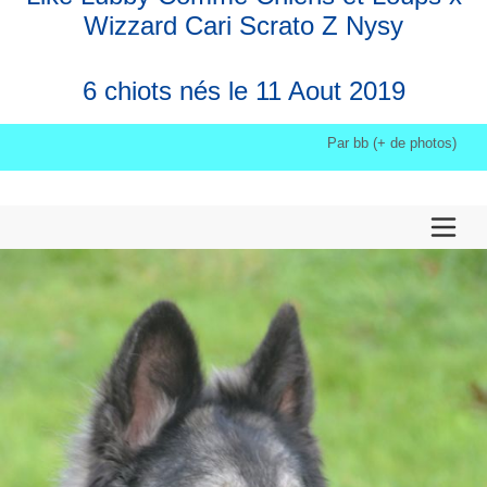
Wizzard Cari Scrato Z Nysy
6 chiots nés le 11 Aout 2019
Par bb (+ de photos)