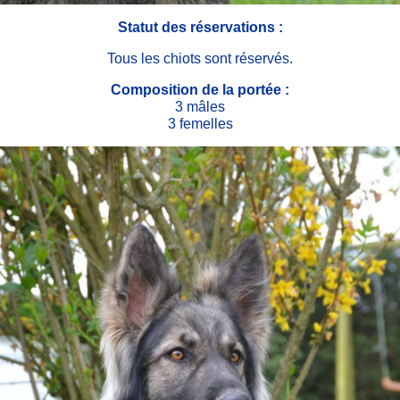
Statut des réservations :
Tous les chiots sont réservés.
Composition de la portée :
3 mâles
3 femelles