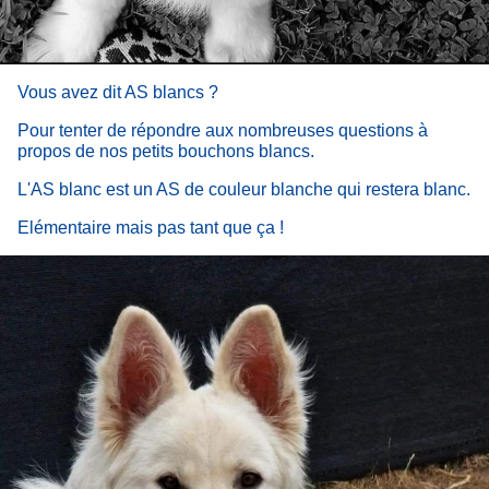
Vous avez dit AS blancs ?
Pour tenter de répondre aux nombreuses questions à
propos de nos petits bouchons blancs.
L'AS blanc est un AS de couleur blanche qui restera blanc.
Elémentaire mais pas tant que ça !