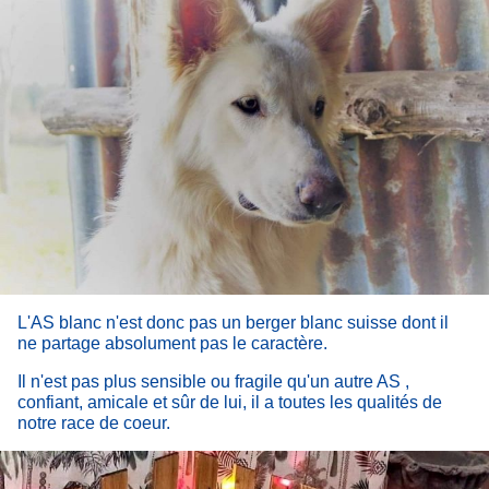
L'AS blanc n'est donc pas un berger blanc suisse dont il
ne partage absolument pas le caractère.
Il n'est pas plus sensible ou fragile qu'un autre AS ,
confiant, amicale et sûr de lui, il a toutes les qualités de
notre race de coeur.