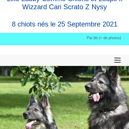
Wizzard Cari Scrato Z Nysy
8 chiots nés le 25 Septembre 2021
Par bb (+ de photos)