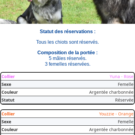
Statut des réservations :
Tous les chiots sont réservés.
Composition de la portée :
5 mâles réservés.
3 femelles réservées.
Yuna - Rose
Femelle
Argentée charbonnée
Réservée
Youzzie - Orange
Femelle
Argentée charbonnée