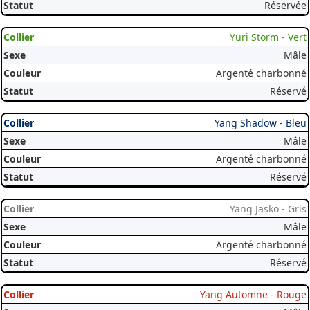
Réservée
Yuri Storm - Vert
Mâle
Argenté charbonné
Réservé
Yang Shadow - Bleu
Mâle
Argenté charbonné
Réservé
Yang Jasko - Gris
Mâle
Argenté charbonné
Réservé
Yang Automne - Rouge