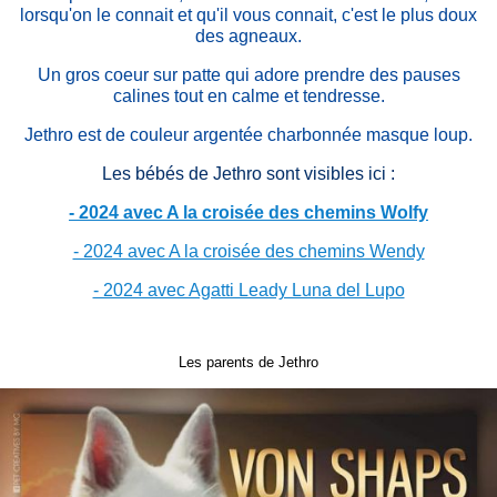
lorsqu'on le connait et qu'il vous connait, c'est le plus doux
des agneaux.
Un gros coeur sur patte qui adore prendre des pauses
calines tout en calme et tendresse.
Jethro est de couleur argentée charbonnée masque loup.
Les bébés de Jethro sont visibles ici :
- 2024 avec A la croisée des chemins Wolfy
- 2024 avec A la croisée des chemins Wendy
- 2024 avec Agatti Leady Luna del Lupo
Les parents de Jethro