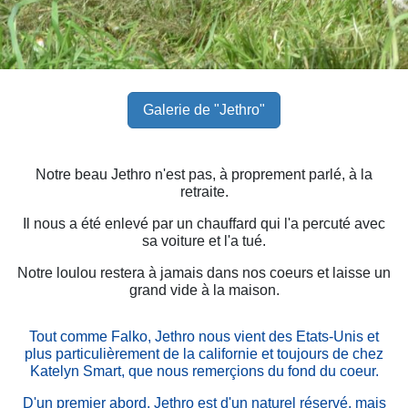
Galerie de "Jethro"
Notre beau Jethro n'est pas, à proprement parlé, à la
retraite.
Il nous a été enlevé par un chauffard qui l'a percuté avec
sa voiture et l'a tué.
Notre loulou restera à jamais dans nos coeurs et laisse un
grand vide à la maison.
Tout comme Falko, Jethro nous vient des Etats-Unis et
plus particulièrement de la californie et toujours de chez
Katelyn Smart, que nous remerçions du fond du coeur.
D'un premier abord, Jethro est d'un naturel réservé, mais