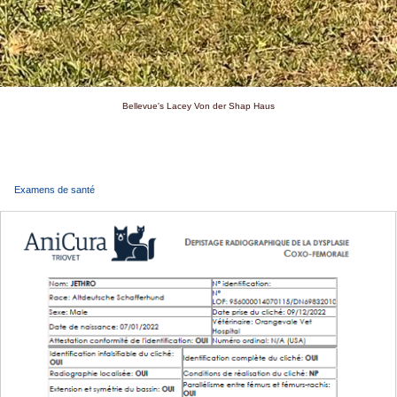
Bellevue's Lacey Von der Shap Haus
Examens de santé