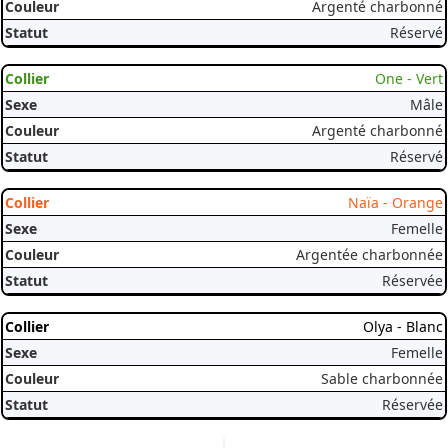
Argenté charbonné
Réservé
One - Vert
Mâle
Argenté charbonné
Réservé
Naïa - Orange
Femelle
Argentée charbonnée
Réservée
Olya - Blanc
Femelle
Sable charbonnée
Réservée