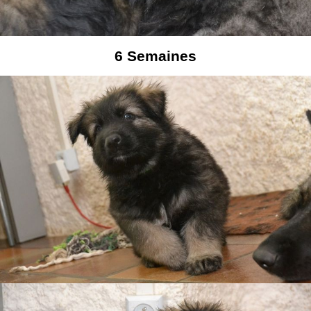
6
Semaines