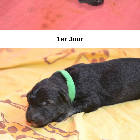
1er Jour