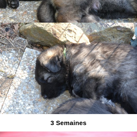
3
Semaines