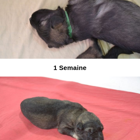
1
Semaine