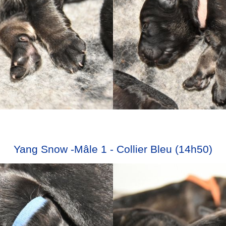
Yang Snow -Mâle 1 - Collier Bleu (14h50)