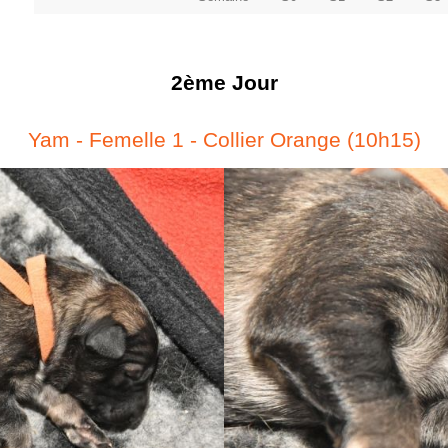
2ème Jour
Yam - Femelle 1 - Collier Orange (10h15)