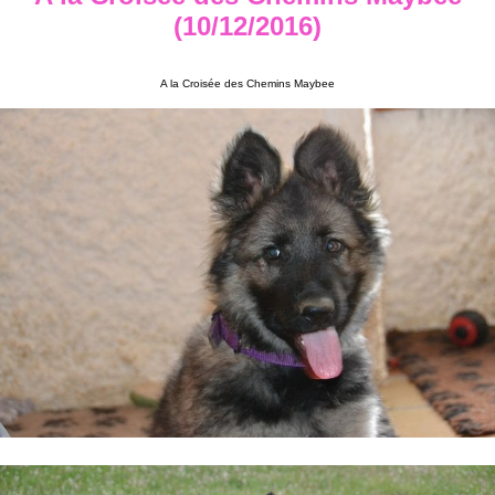
(10/12/2016)
A la Croisée des Chemins Maybee