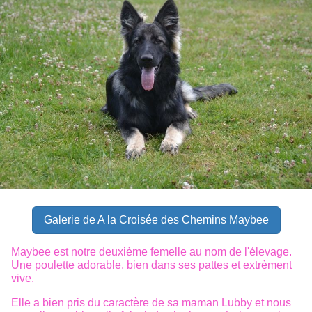
Galerie de A la Croisée des Chemins Maybee
Maybee est notre deuxième femelle au nom de l'élevage.
Une poulette adorable, bien dans ses pattes et extrèment
vive.
Elle a bien pris du caractère de sa maman Lubby et nous