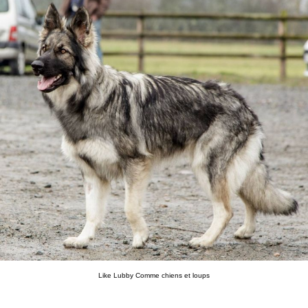
Like Lubby Comme chiens et loups