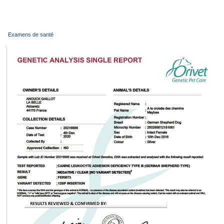
Examens de santé