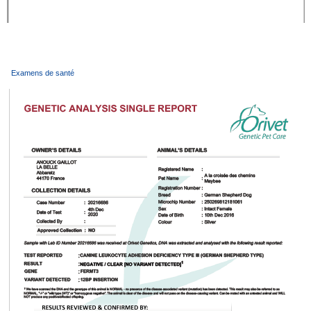
Examens de santé