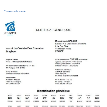
Examens de santé