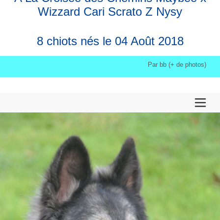
Wizzard Cari Scrato Z Nysy
8 chiots nés le 04 Août 2018
Par bb (+ de photos)