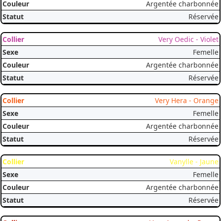
Argentée charbonnée
Réservée
Very Oedic - Violet
Femelle
Argentée charbonnée
Réservée
Very Hera - Orange
Femelle
Argentée charbonnée
Réservée
Vanylle - Jaune
Femelle
Argentée charbonnée
Réservée