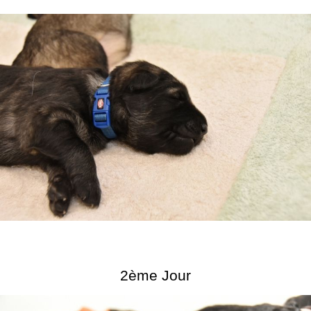
2ème Jour