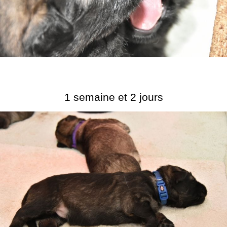
1 semaine et 2 jours