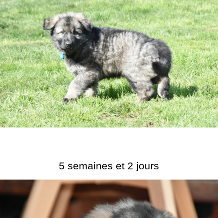
5 semaines et 2 jours