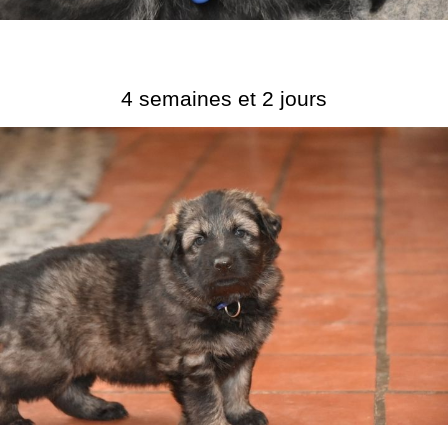
4 semaines et 2 jours