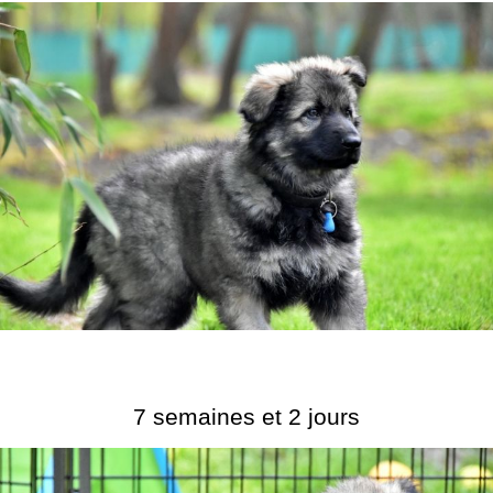
7 semaines et 2 jours