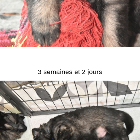
3 semaines et 2 jours