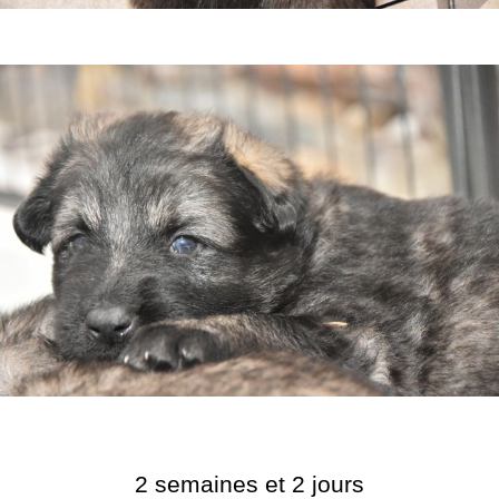
2 semaines et 2 jours