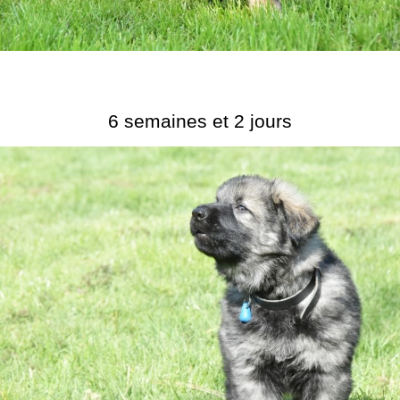
6 semaines et 2 jours