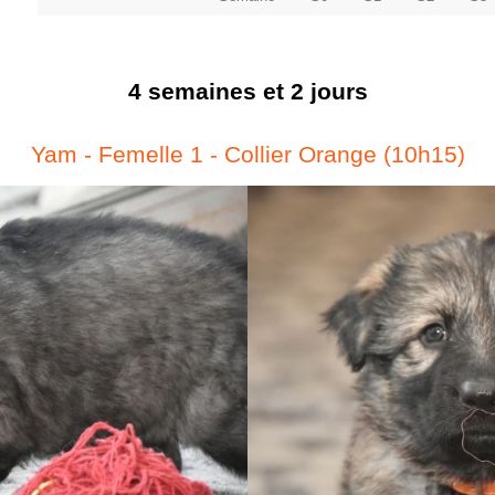
4 semaines et 2 jours
Yam - Femelle 1 - Collier Orange (10h15)