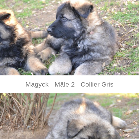
Magyck - Mâle 2 - Collier Gris