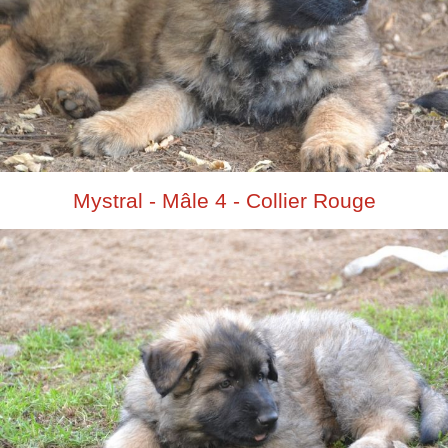
Mystral - Mâle 4 - Collier Rouge