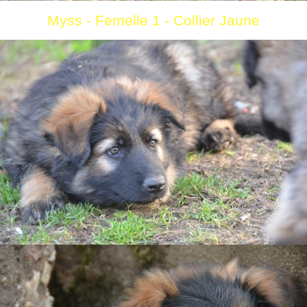
Myss - Femelle 1 - Collier Jaune