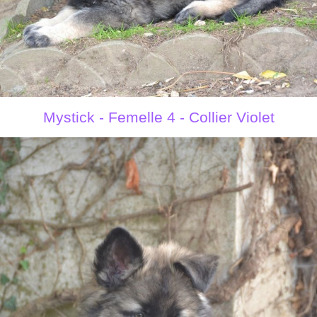
Mystick - Femelle 4 - Collier Violet