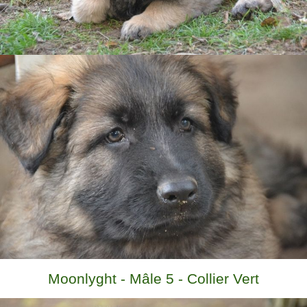
Moonlyght - Mâle 5 - Collier Vert