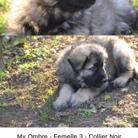
My Ombre - Femelle 3 - Collier Noir