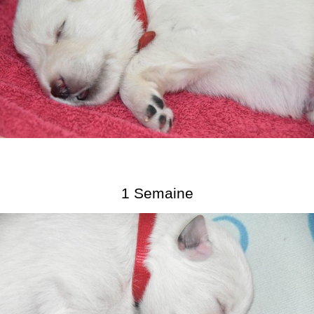
1 Semaine