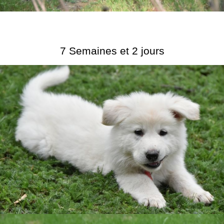
7 Semaines et 2 jours