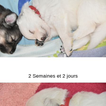
2 Semaines et 2 jours