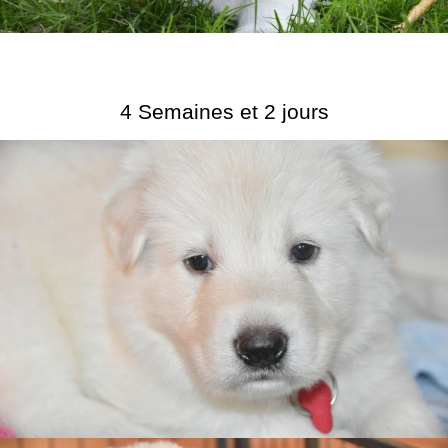
4 Semaines et 2 jours