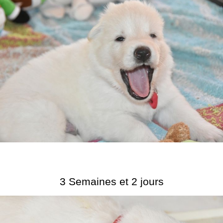
3 Semaines et 2 jours