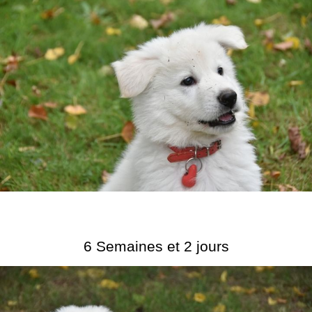
6 Semaines et 2 jours