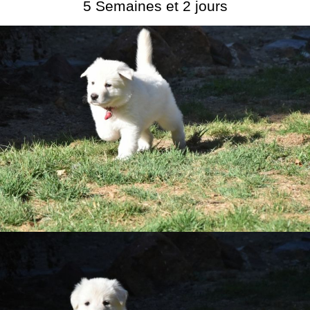
5 Semaines et 2 jours